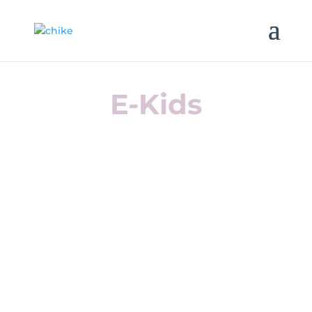
E-Kids