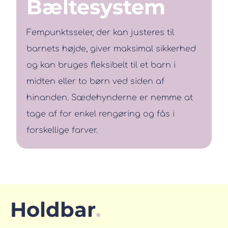
Bæltesystem
Fempunktsseler, der kan justeres til
barnets højde, giver maksimal sikkerhed
og kan bruges fleksibelt til et barn i
midten eller to børn ved siden af
hinanden. Sædehynderne er nemme at
tage af for enkel rengøring og fås i
forskellige farver.
Holdbar
.