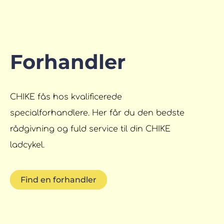
Forhandler
CHIKE fås hos kvalificerede
specialforhandlere. Her får du den bedste
rådgivning og fuld service til din CHIKE
ladcykel.
Find en forhandler